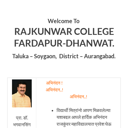
Welcome To
RAJKUNWAR COLLEGE
FARDAPUR-DHANWAT.
Taluka – Soygaon, District – Aurangabad.
अभिनंदन !
अभिनंदन..!
अभिनंदन..!
विद्यार्थी मित्रांनो आपण मिळवलेल्या
यशाबद्दल आपले हार्दिक अभिनंदन
प्रा. डॉ.
राजकुंवर महाविद्यालयात प्रवेश घेऊ
भगवानसिंग